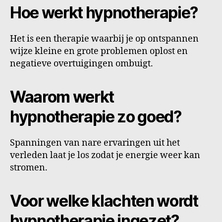
Hoe werkt hypnotherapie?
Het is een therapie waarbij je op ontspannen
wijze kleine en grote problemen oplost en
negatieve overtuigingen ombuigt.
Waarom werkt
hypnotherapie zo goed?
Spanningen van nare ervaringen uit het
verleden laat je los zodat je energie weer kan
stromen.
Voor welke klachten wordt
hypnotherapie ingezet?