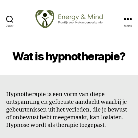
Zoek
Menu
Energy
&
Mind
Wat is hypnotherapie?
Hypnotherapie is een vorm van diepe
ontspanning en gefocuste aandacht waarbij je
gebeurtenissen uit het verleden, die je bewust
of onbewust hebt meegemaakt, kan loslaten.
Hypnose wordt als therapie toegepast.