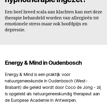
Een heel breed scala aan klachten kan met deze
therapie behandeld worden van allergieën tot
emotionele stress maar ook hoofdpijn en
depressie.
Energy & Mind in Oudenbosch
Energy & Mind is een praktijk voor
natuurgeneeskunde in Oudenbosch (West-
Brabant) die geleid wordt door Coco de Jong - zij
is opgeleid als natuurgeneeskundig therapeut aan
de Europese Academie in Antwerpen.