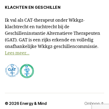
KLACHTEN EN GESCHILLEN
Ik val als CAT-therapeut onder Wkkgz-
klachtrecht en tuchtrecht bij de
Geschilleninstantie Alternatieve Therapeuten
(GAT). GAT is een rijks erkende en volledig
onafhankelijke Wkkgz-geschillencommissie.
Lees meer...
© 2026
Energy & Mind
Omhoog
↑